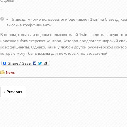
Оценки
*
5 звезд: многие пользователи оценивают 1win на 5 звезд, хва
высокие коэффициенты.
В целом, отзывы и оценки пользователей 1win свидетельствуют о т
надежная букмекерская контора, которая предлагает широкий спек
коэффициенты. Однако, как и у любой другой букмекерской контор
которые могут быть важны для некоторых пользователей.
News
« Previous