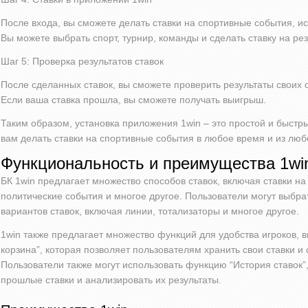
После входа, вы сможете делать ставки на спортивные события, и
Вы можете выбрать спорт, турнир, команды и сделать ставку на рез
Шаг 5: Проверка результатов ставок
После сделанных ставок, вы сможете проверить результаты своих с
Если ваша ставка прошла, вы сможете получать выигрыш.
Таким образом, установка приложения 1win – это простой и быстр
вам делать ставки на спортивные события в любое время и из люб
Функциональность и преимущества 1wi
БК 1win предлагает множество способов ставок, включая ставки на 
политические события и многое другое. Пользователи могут выбра
вариантов ставок, включая линии, тотализаторы и многое другое.
1win также предлагает множество функций для удобства игроков,
корзина”, которая позволяет пользователям хранить свои ставки и 
Пользователи также могут использовать функцию “История ставок”
прошлые ставки и анализировать их результаты.