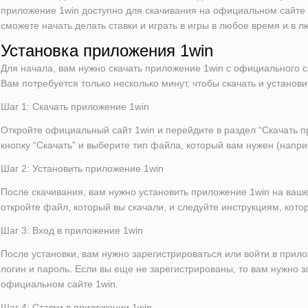
приложение 1win доступно для скачивания на официальном сайте 
сможете начать делать ставки и играть в игры в любое время и в 
Установка приложения 1win
Для начала, вам нужно скачать приложение 1win с официального с
Вам потребуется только несколько минут, чтобы скачать и установ
Шаг 1: Скачать приложение 1win
Откройте официальный сайт 1win и перейдите в раздел “Скачать 
кнопку “Скачать” и выберите тип файла, который вам нужен (наприм
Шаг 2: Установить приложение 1win
После скачивания, вам нужно установить приложение 1win на ваше 
откройте файл, который вы скачали, и следуйте инструкциям, кот
Шаг 3: Вход в приложение 1win
После установки, вам нужно зарегистрироваться или войти в прил
логин и пароль. Если вы еще не зарегистрированы, то вам нужно з
официальном сайте 1win.
Шаг 4: Ставки в приложении 1win