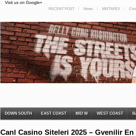
...
Visit us on Google+
...
RECENT POST
News
MIXTAPES
Con
DOWN SOUTH
EAST COAST
MID W
WEST COAST
B
Canl Casino Siteleri 2025 – Gvenilir En 