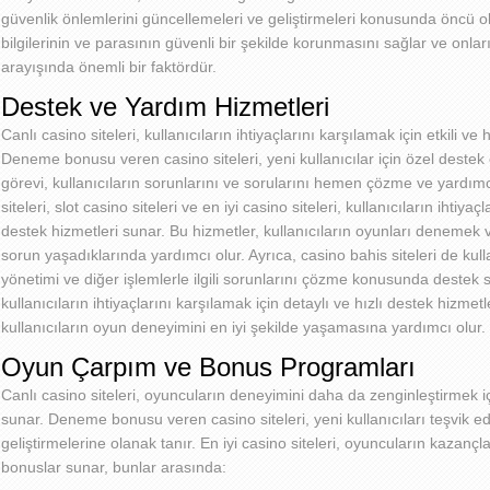
güvenlik önlemlerini güncellemeleri ve geliştirmeleri konusunda öncü olu
bilgilerinin ve parasının güvenli bir şekilde korunmasını sağlar ve onları
arayışında önemli bir faktördür.
Destek ve Yardım Hizmetleri
Canlı casino siteleri, kullanıcıların ihtiyaçlarını karşılamak için etkili ve
Deneme bonusu veren casino siteleri, yeni kullanıcılar için özel destek ek
görevi, kullanıcıların sorunlarını ve sorularını hemen çözme ve yardımc
siteleri, slot casino siteleri ve en iyi casino siteleri, kullanıcıların ihtiya
destek hizmetleri sunar. Bu hizmetler, kullanıcıların oyunları denemek 
sorun yaşadıklarında yardımcı olur. Ayrıca, casino bahis siteleri de kull
yönetimi ve diğer işlemlerle ilgili sorunlarını çözme konusunda destek sa
kullanıcıların ihtiyaçlarını karşılamak için detaylı ve hızlı destek hizmet
kullanıcıların oyun deneyimini en iyi şekilde yaşamasına yardımcı olur.
Oyun Çarpım ve Bonus Programları
Canlı casino siteleri, oyuncuların deneyimini daha da zenginleştirmek i
sunar. Deneme bonusu veren casino siteleri, yeni kullanıcıları teşvik e
geliştirmelerine olanak tanır. En iyi casino siteleri, oyuncuların kazançlar
bonuslar sunar, bunlar arasında: