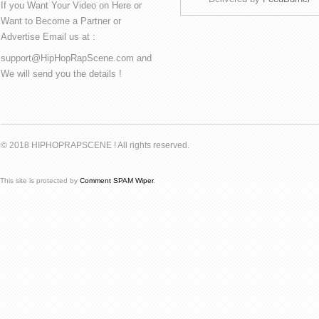
If you Want Your Video on Here or
Want to Become a Partner or
Advertise Email us at :
support@HipHopRapScene.com and
We will send you the details !
© 2018 HIPHOPRAPSCENE ! All rights reserved.
This site is protected by
Comment SPAM Wiper
.