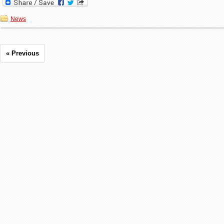
News
« Previous