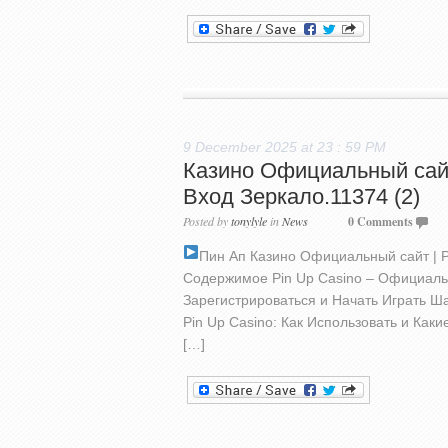
9 December 2025 at 23 : 59 PM
Казино Официальный сайт
Вход Зеркало.11374 (2)
Posted by
tonylyle
in
News
0 Comments
Пин Ап Казино Официальный сайт | P
Содержимое Pin Up Casino – Официальн
Зарегистрироваться и Начать Играть Ш
Pin Up Casino: Как Использовать и Как
[…]