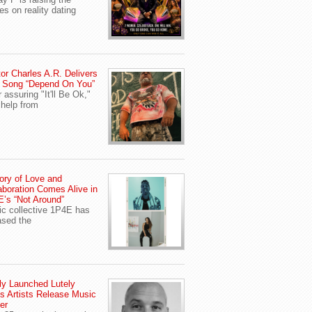
es on reality dating
or Charles A.R. Delivers
 Song “Depend On You”
r assuring "It'll Be Ok,"
 help from
ory of Love and
aboration Comes Alive in
’s “Not Around”
c collective 1P4E has
ased the
y Launched Lutely
s Artists Release Music
er