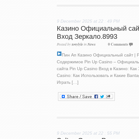
9 December 2025 at 22 : 49 PM
Казино Официальный сайт
Вход Зеркало.8993
Posted by
tonylyle
in
News
0 Comments
Пин Ап Казино Официальный сайт | P
Содержимое Pin Up Casino – Официал
сайта Pin Up Casino Вход в Казино: Как
Casino: Как Использовать и Какие Вant
Играть […]
9 December 2025 at 22 : 55 PM