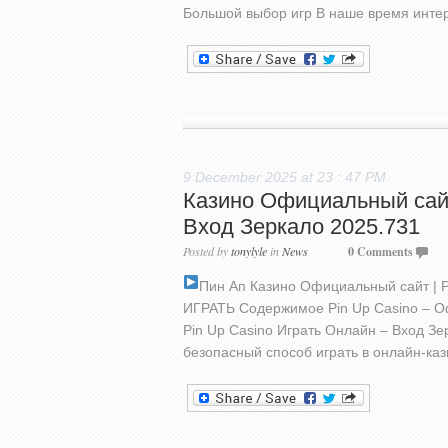
Большой выбор игр В наше время интер
9 December 2025 at 23 : 47 PM
Казино Официальный сайт
Вход Зеркало 2025.731
Posted by
tonylyle
in
News
0 Comments
Пин Ап Казино Официальный сайт | Pi
ИГРАТЬ Содержимое Pin Up Casino – 
Pin Up Casino Играть Онлайн – Вход З
безопасный способ играть в онлайн-кази