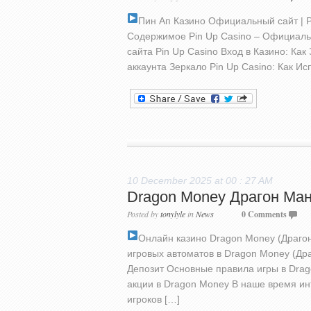
Пин Ап Казино Официальный сайт | P
Содержимое Pin Up Casino – Официал
сайта Pin Up Casino Вход в Казино: Как
аккаунта Зеркало Pin Up Casino: Как Ис
10 December 2025 at 00 : 27 AM
Dragon Money Драгон Мани
Posted by
tonylyle
in
News
0 Comments
Онлайн казино Dragon Money (Драгон
игровых автоматов в Dragon Money (Др
Депозит Основные правила игры в Dra
акции в Dragon Money В наше время инт
игроков […]