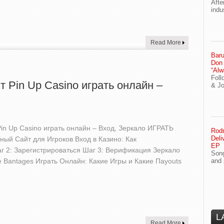
Afte
indu
Read More
Baru
Don
“Alw
Foll
 Pin Up Casino играть онлайн –
& J
in Up Casino играть онлайн – Вход, Зеркало
ИГРАТЬ
Rodn
Deli
ый Сайт для Игроков Вход в Казино: Как
EP
аг 2: Зарегистрироваться Шаг 3: Верификация Зеркало
Song
ие Вantages Играть Онлайн: Какие Игры и Какие Пayouts
and 
L
Read More