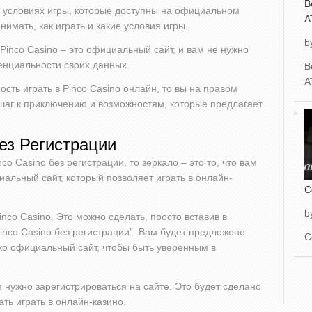
B
и условиях игры, которые доступны на официальном
A
нимать, как играть и какие условия игры.
b
 Pinco Casino – это официальный сайт, и вам не нужно
енциальности своих данных.
B
A
сть играть в Pinco Casino онлайн, то вы на правом
й шаг к приключению и возможностям, которые предлагает
ез Регистрации
co Casino без регистрации, то зеркало – это то, что вам
иальный сайт, который позволяет играть в онлайн-
C
.
b
nco Casino. Это можно сделать, просто вставив в
Pinco Casino без регистрации”. Вам будет предложено
C
ько официальный сайт, чтобы быть уверенным в
м нужно зарегистрироваться на сайте. Это будет сделано
ть играть в онлайн-казино.