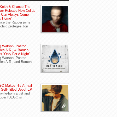
Keith & Chance The
er Release New Collab
u Can Always Come
k Home”
ce the Rapper joins
child protegee Jon
g Watson, Pastor
les A.R., & Baruch
s “Only For A Night”
g Watson, Pastor
les A.R., and Baruch
O Makes His Arrival
 Self-Titled Debut EP
ville-born artist and
ucer IDEGO is