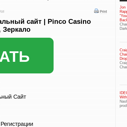
Jon 
Rapp
 AM
Print
“Yo
льный сайт | Pinco Casino
Bac
Chan
, Зеркало
Dark
АТЬ
Crai
Char
Drop
Crai
Char
IDEG
ьный Сайт
With
Nash
prod
 Регистрации