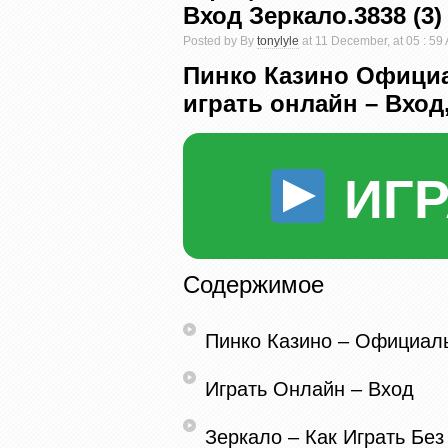
Вход Зеркало.3838 (3)
Posted by By
tonylyle
at 11 December, at 05 : 59
Пинко Казино Официа
играть онлайн – Вход
ИГР
Содержимое
Пинко Казино – Официал
Играть Онлайн – Вход
Зеркало – Как Играть Без