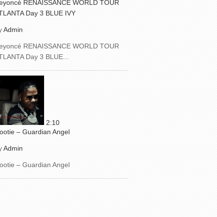
eyoncé RENAISSANCE WORLD TOUR
TLANTA Day 3 BLUE IVY
y
Admin
eyoncé RENAISSANCE WORLD TOUR
TLANTA Day 3 BLUE...
2:10
ootie – Guardian Angel
y
Admin
ootie – Guardian Angel