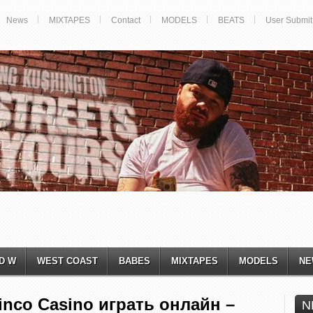
News
MIXTAPES
Contact
MODELS
BEATS
User Submit
D W
WEST COAST
BABES
MIXTAPES
MODELS
NE
nco Casino играть онлайн –
N