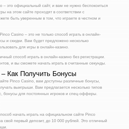
no – это официальный сайт, и вам не нужно беспокоиться
гры на этом сайте проходят в соответствии с
ете быть уверенным в том, что играете в честном и
Pinco Casino – это не только способ играть в онлайн-
усы и скидки. Вам будет предложено несколько
льзовать для игры в онлайн-казино.
личный способ играть в онлайн-казино без регистрации.
тов, и вы сможете начать играть в считанные секунды.
– Как Получить Бонусы
айте Pinco Casino, вам доступны различные бонусы,
олучать выигрыши. Вам предлагается несколько типов
с, бонусы для постоянных игроков и спец-офферы.
способ начать играть на официальном сайте Pinco
а свой первый депозит, до 10 000 рублей. Это отличный
ыши.