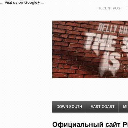
...
Visit us on Google+
...
RECENT POST
DOWN SOUTH
EAST COAST
MI
Официальный сайт Pi