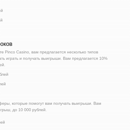
ей
ей
роков
е Pinco Casino, вам предлагается несколько типов
ать играть и получать выигрыши. Вам предлагается 10%
ей.
блей
лей
феры, которые помогут вам получать выигрыши. Вам
грыш, до 10 000 рублей.
лей