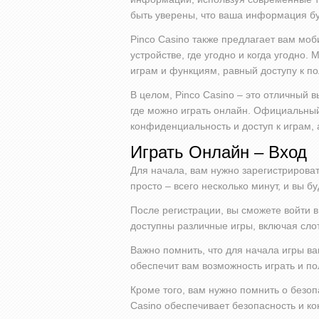
быть уверены, что ваша информация б
Pinco Casino также предлагает вам мо
устройстве, где угодно и когда угодно.
играм и функциям, равный доступу к п
В целом, Pinco Casino – это отличный 
где можно играть онлайн. Официальный
конфиденциальность и доступ к играм, 
Играть Онлайн – Вход
Для начала, вам нужно зарегистрироват
просто – всего несколько минут, и вы б
После регистрации, вы сможете войти в
доступны различные игры, включая слот
Важно помнить, что для начала игры в
обеспечит вам возможность играть и п
Кроме того, вам нужно помнить о безо
Casino обеспечивает безопасность и 