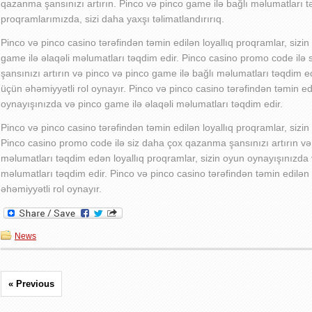
qazanma şansınızı artırın. Pinco və pinco game ilə bağlı məlumatları t
proqramlarımızda, sizi daha yaxşı təlimatlandırırıq.
Pinco və pinco casino tərəfindən təmin edilən loyallıq proqramlar, sizi
game ilə əlaqəli məlumatları təqdim edir. Pinco casino promo code il
şansınızı artırın və pinco və pinco game ilə bağlı məlumatları təqdim ed
üçün əhəmiyyətli rol oynayır. Pinco və pinco casino tərəfindən təmin edi
oynayışınızda və pinco game ilə əlaqəli məlumatları təqdim edir.
Pinco və pinco casino tərəfindən təmin edilən loyallıq proqramlar, sizin
Pinco casino promo code ilə siz daha çox qazanma şansınızı artırın və
məlumatları təqdim edən loyallıq proqramlar, sizin oyun oynayışınızda 
məlumatları təqdim edir. Pinco və pinco casino tərəfindən təmin edilən t
əhəmiyyətli rol oynayır.
News
« Previous