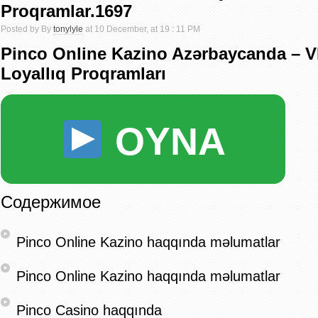
Proqramlar.1697
Posted by By
tonylyle
at 10 December, at 19 : 11 PM
Pinco Online Kazino Azərbaycanda – V
Loyallıq Proqramları
OYNA
Содержимое
Pinco Online Kazino haqqında məlumatlar
Pinco Online Kazino haqqında məlumatlar
Pinco Casino haqqında