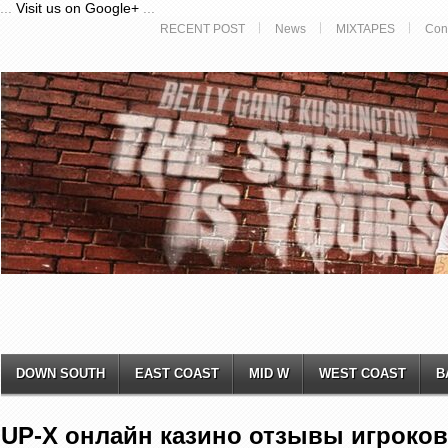
...
Visit us on Google+
...
RECENT POST
News
MIXTAPES
Con
DOWN SOUTH
EAST COAST
MID W
WEST COAST
B
UP-X онлайн казино отзывы игроков.