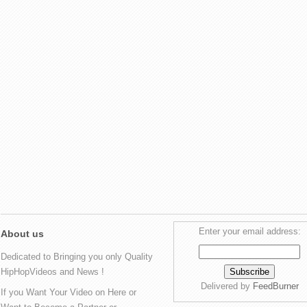
Enter your email address:
About us
Dedicated to Bringing you only Quality
HipHopVideos and News !
Delivered by
FeedBurner
If you Want Your Video on Here or