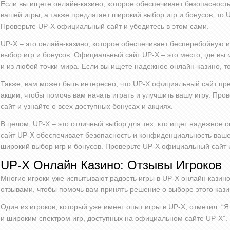
Если вы ищете онлайн-казино, которое обеспечивает безопасност
вашей игры, а также предлагает широкий выбор игр и бонусов, то 
Проверьте UP-X официальный сайт и убедитесь в этом сами.
UP-X – это онлайн-казино, которое обеспечивает бесперебойную и
выбор игр и бонусов. Официальный сайт UP-X – это место, где вы
и из любой точки мира. Если вы ищете надежное онлайн-казино, т
Также, вам может быть интересно, что UP-X официальный сайт пр
акции, чтобы помочь вам начать играть и улучшить вашу игру. Пр
сайт и узнайте о всех доступных бонусах и акциях.
В целом, UP-X – это отличный выбор для тех, кто ищет надежное
сайт UP-X обеспечивает безопасность и конфиденциальность ваше
широкий выбор игр и бонусов. Проверьте UP-X официальный сайт и
UP-X Онлайн Казино: Отзывы Игроков
Многие игроки уже испытывают радость игры в UP-X онлайн казино
отзывами, чтобы помочь вам принять решение о выборе этого кази
Один из игроков, который уже имеет опыт игры в UP-X, отметил: “Я
и широким спектром игр, доступных на официальном сайте UP-X”.