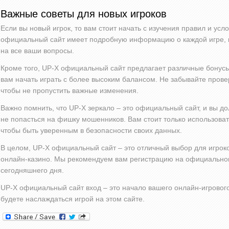
Важные советы для новых игроков
Если вы новый игрок, то вам стоит начать с изучения правил и усл
официальный сайт имеет подробную информацию о каждой игре, и
на все ваши вопросы.
Кроме того, UP-X официальный сайт предлагает различные бонусы
вам начать играть с более высоким балансом. Не забывайте провер
чтобы не пропустить важные изменения.
Важно помнить, что UP-X зеркало – это официальный сайт, и вы д
не попасться на фишку мошенников. Вам стоит только использова
чтобы быть уверенным в безопасности своих данных.
В целом, UP-X официальный сайт – это отличный выбор для игрок
онлайн-казино. Мы рекомендуем вам регистрацию на официальном 
сегодняшнего дня.
UP-X официальный сайт вход – это начало вашего онлайн-игрового
будете наслаждаться игрой на этом сайте.