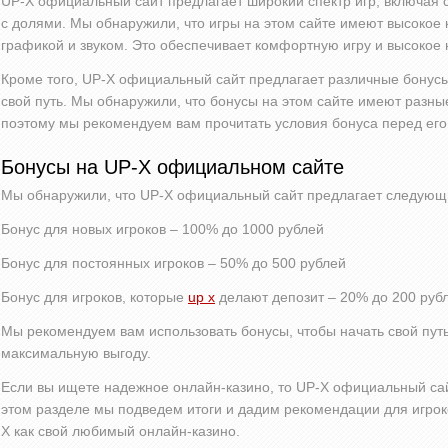
UP-X официальный сайт предлагает широкий спектр игр, включая с
с долями. Мы обнаружили, что игры на этом сайте имеют высокое к
графикой и звуком. Это обеспечивает комфортную игру и высокое 
Кроме того, UP-X официальный сайт предлагает различные бонусы
свой путь. Мы обнаружили, что бонусы на этом сайте имеют разны
поэтому мы рекомендуем вам прочитать условия бонуса перед его
Бонусы на UP-X официальном сайте
Мы обнаружили, что UP-X официальный сайт предлагает следующ
Бонус для новых игроков – 100% до 1000 рублей
Бонус для постоянных игроков – 50% до 500 рублей
Бонус для игроков, которые
up x
делают депозит – 20% до 200 руб
Мы рекомендуем вам использовать бонусы, чтобы начать свой путь
максимальную выгоду.
Если вы ищете надежное онлайн-казино, то UP-X официальный сай
этом разделе мы подведем итоги и дадим рекомендации для игрок
X как свой любимый онлайн-казино.