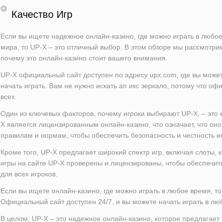
Качество Игр
Если вы ищете надежное онлайн-казино, где можно играть в любое
мира, то UP-X – это отличный выбор. В этом обзоре мы рассмотри
почему это онлайн-казино стоит вашего внимания.
UP-X официальный сайт доступен по адресу upx.com, где вы может
начать играть. Вам не нужно искать ап икс зеркало, потому что о
всех.
Один из ключевых факторов, почему игроки выбирают UP-X, – это 
X является лицензированным онлайн-казино, что означает, что он
правилам и нормам, чтобы обеспечить безопасность и честность и
Кроме того, UP-X предлагает широкий спектр игр, включая слоты, к
игры на сайте UP-X проверены и лицензированы, чтобы обеспечить
для всех игроков.
Если вы ищете онлайн-казино, где можно играть в любое время, то
Официальный сайт доступен 24/7, и вы можете начать играть в лю
В целом, UP-X – это надежное онлайн-казино, которое предлагает