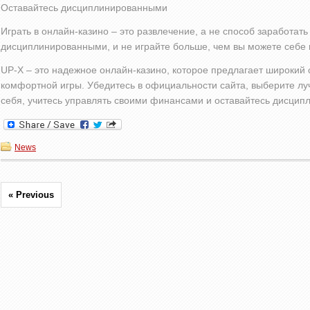
Оставайтесь дисциплинированными
Играть в онлайн-казино – это развлечение, а не способ заработать
дисциплинированными, и не играйте больше, чем вы можете себе 
UP-X – это надежное онлайн-казино, которое предлагает широкий 
комфортной игры. Убедитесь в официальности сайта, выберите лу
себя, учитесь управлять своими финансами и оставайтесь дисци
News
« Previous